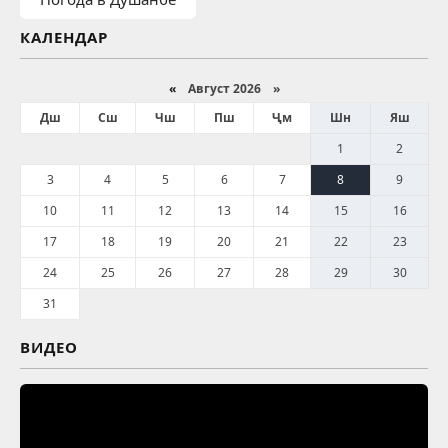
КАЛЕНДАР
«
Август 2026 »
Дш
Сш
Чш
Пш
Ҷм
Шн
Яш
1
2
3
4
5
6
7
8
9
10
11
12
13
14
15
16
17
18
19
20
21
22
23
24
25
26
27
28
29
30
31
ВИДЕО