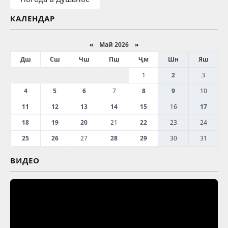
КАЛЕНДАР
«
Май 2026
»
Дш
Сш
Чш
Пш
Ҷм
Шн
Яш
1
2
3
4
5
6
7
8
9
10
11
12
13
14
15
16
17
18
19
20
21
22
23
24
25
26
27
28
29
30
31
ВИДЕО