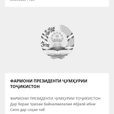
ФАРМОНИ ПРЕЗИДЕНТИ ҶУМҲУРИИ
ТОҶИКИСТОН
ФАРМОНИ ПРЕЗИДЕНТИ ҶУМҲУРИИ ТОҶИКИСТОН
Дар бораи Ҷоизаи байналмилалии Абӯалӣ ибни
Сино дар соҳаи тиб