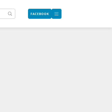
FACEBOOK