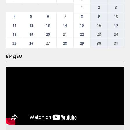
1
2
3
4
5
6
7
8
9
10
11
12
13
14
15
16
17
18
19
20
21
22
23
24
25
26
27
28
29
30
31
ВИДЕО