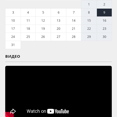
1
2
3
4
5
6
7
8
9
10
11
12
13
14
15
16
17
18
19
20
21
22
23
24
25
26
27
28
29
30
31
ВИДЕО