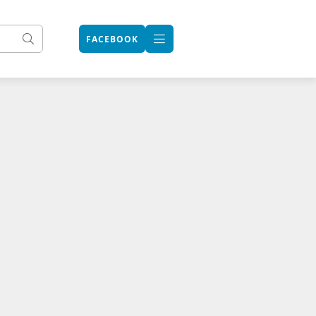
FACEBOOK