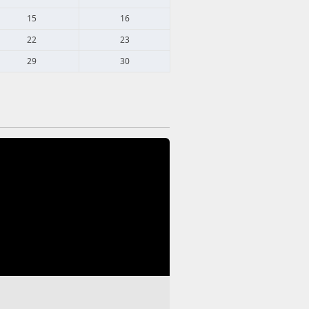
15
16
22
23
29
30