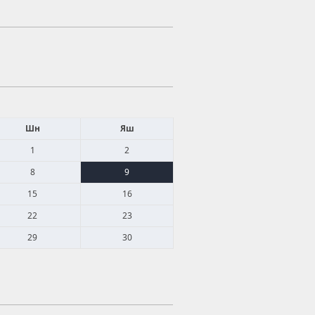
Шн
Яш
1
2
8
9
15
16
22
23
29
30