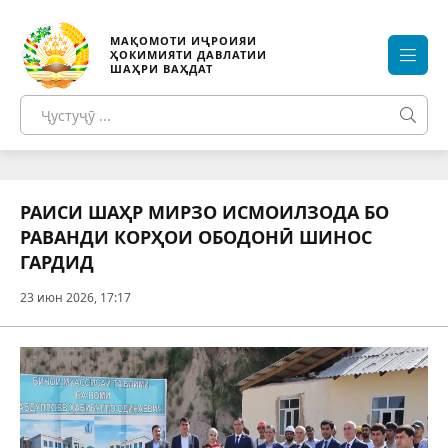
МАҚОМОТИ ИҶРОИЯИ
ҲОКИМИЯТИ ДАВЛАТИИ
ШАҲРИ ВАҲДАТ
РАИСИ ШАҲР МИРЗО ИСМОИЛЗОДА БО
РАВАНДИ КОРҲОИ ОБОДОНӢ ШИНОС
ГАРДИД
23 июн 2026, 17:17