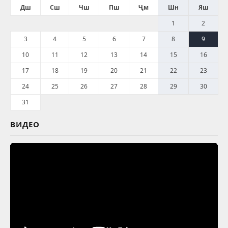
Дш
Сш
Чш
Пш
Ҷм
Шн
Яш
1
2
3
4
5
6
7
8
9
10
11
12
13
14
15
16
17
18
19
20
21
22
23
24
25
26
27
28
29
30
31
ВИДЕО