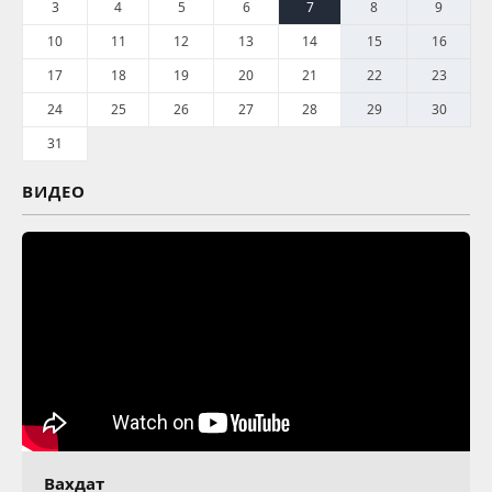
3
4
5
6
7
8
9
10
11
12
13
14
15
16
17
18
19
20
21
22
23
24
25
26
27
28
29
30
31
ВИДЕО
Вахдат