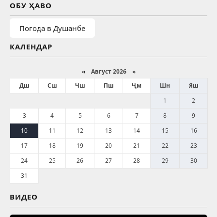
ОБУ ҲАВО
Погода в Душанбе
КАЛЕНДАР
«
Август 2026 »
Дш
Сш
Чш
Пш
Ҷм
Шн
Яш
1
2
3
4
5
6
7
8
9
10
11
12
13
14
15
16
17
18
19
20
21
22
23
24
25
26
27
28
29
30
31
ВИДЕО