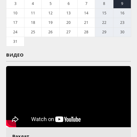
3
4
5
6
7
8
9
10
11
12
13
14
15
16
17
18
19
20
21
22
23
24
25
26
27
28
29
30
31
ВИДЕО
Вахдат