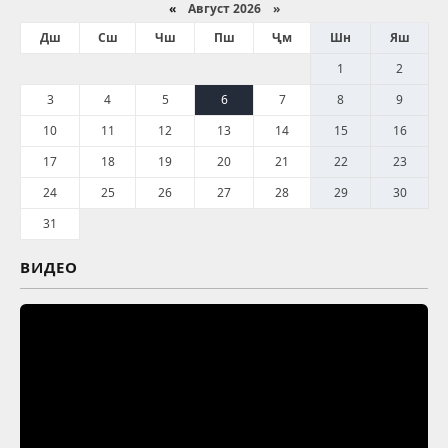
«
Август 2026 »
Дш
Сш
Чш
Пш
Ҷм
Шн
Яш
1
2
3
4
5
6
7
8
9
10
11
12
13
14
15
16
17
18
19
20
21
22
23
24
25
26
27
28
29
30
31
ВИДЕО