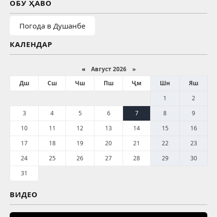
ОБУ ҲАВО
Погода в Душанбе
КАЛЕНДАР
«
Август 2026 »
Дш
Сш
Чш
Пш
Ҷм
Шн
Яш
1
2
3
4
5
6
7
8
9
10
11
12
13
14
15
16
17
18
19
20
21
22
23
24
25
26
27
28
29
30
31
ВИДЕО